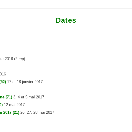
Dates
e 2016 (2 rep)
016
52)
17 et 18 janvier 2017
ne (71)
3, 4 et 5 mai 2017
4)
12 mai 2017
i 2017 (21)
26, 27, 28 mai 2017