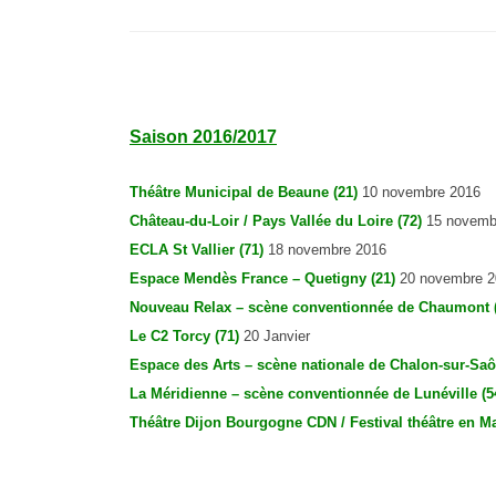
Saison 2016/2017
Théâtre Municipal de Beaune (21)
10 novembre 2016
Château-du-Loir / Pays Vallée du Loire (72)
15 novembr
ECLA St Vallier (71)
18 novembre 2016
Espace Mendès France – Quetigny (21)
20 novembre 2
Nouveau Relax – scène conventionnée de Chaumont (
Le C2 Torcy (71)
20 Janvier
Espace des Arts – scène nationale de Chalon-sur-Saô
La Méridienne – scène conventionnée de Lunéville (5
Théâtre Dijon Bourgogne CDN / Festival théâtre en Ma