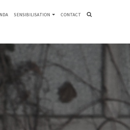
NDA
SENSIBILISATION
CONTACT