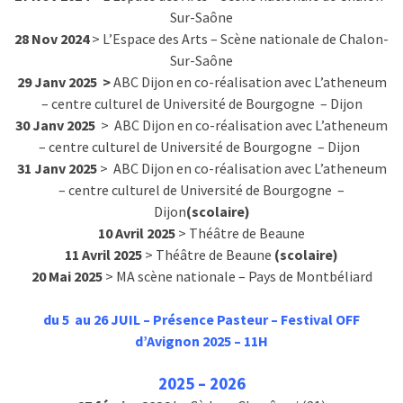
Sur-Saône
28 Nov 2024
> L’Espace des Arts – Scène nationale de Chalon-
Sur-Saône
29 Janv 2025 >
ABC Dijon en co-réalisation avec L’atheneum
– centre culturel de Université de Bourgogne – Dijon
30 Janv 2025
> ABC Dijon en co-réalisation avec L’atheneum
– centre culturel de Université de Bourgogne – Dijon
31 Janv 2025
> ABC Dijon en co-réalisation avec L’atheneum
– centre culturel de Université de Bourgogne –
Dijon
(scolaire)
10 Avril 2025
> Théâtre de Beaune
11 Avril 2025
> Théâtre de Beaune
(scolaire)
20 Mai 2025
> MA scène nationale – Pays de Montbéliard
du
5 au 26 JUIL
– Présence Pasteur –
Festival OFF
d’Avignon 2025 – 11H
2025 – 2026