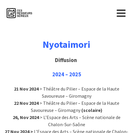
agenda
Nyotaimori
Diffusion
2024 – 2025
21 Nov 2024
> Théâtre du Pilier – Espace de la Haute
Savoureuse – Giromagny
22 Nov 2024
> Théâtre du Pilier – Espace de la Haute
Savoureuse – Giromagny
(scolaire)
26, Nov 2024
> L’Espace des Arts – Scène nationale de
Chalon-Sur-Saône
27 Nov 2024 >
L’Espace des Arts – Scène nationale de Chalon-